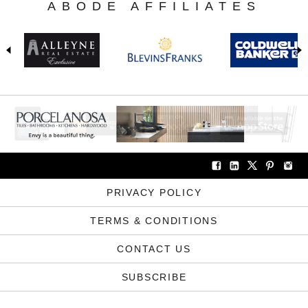
ABODE AFFILIATES
PRIVACY POLICY
TERMS & CONDITIONS
CONTACT US
SUBSCRIBE