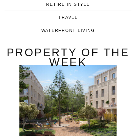
RETIRE IN STYLE
TRAVEL
WATERFRONT LIVING
PROPERTY OF THE
WEEK