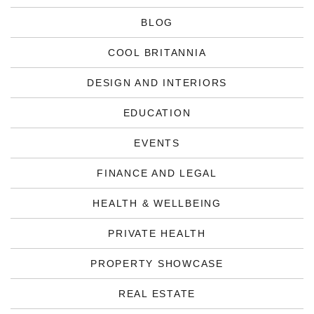
BLOG
COOL BRITANNIA
DESIGN AND INTERIORS
EDUCATION
EVENTS
FINANCE AND LEGAL
HEALTH & WELLBEING
PRIVATE HEALTH
PROPERTY SHOWCASE
REAL ESTATE