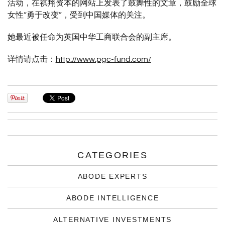
活动，在祺翔资本的网站上发表了鼓舞性的文章，鼓励全球
女性“勇于改变”，受到中国媒体的关注。
她最近被任命为英国中华工商联合会的副主席。
详情请点击：
http://www.pgc-fund.com/
CATEGORIES
ABODE EXPERTS
ABODE INTELLIGENCE
ALTERNATIVE INVESTMENTS