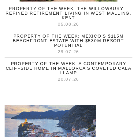
PROPERTY OF THE WEEK: THE WILLOWBURY –
REFINED RETIREMENT LIVING IN WEST MALLING,
KENT
05.08.26
PROPERTY OF THE WEEK: MEXICO’S $115M
BEACHFRONT ESTATE WITH $530M RESORT
POTENTIAL
29.07.26
PROPERTY OF THE WEEK: A CONTEMPORARY
CLIFFSIDE HOME IN MALLORCA’S COVETED CALA
LLAMP
20.07.26