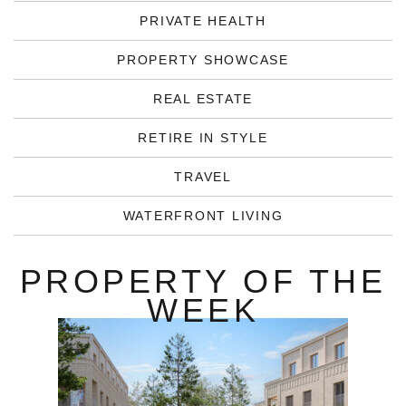
PRIVATE HEALTH
PROPERTY SHOWCASE
REAL ESTATE
RETIRE IN STYLE
TRAVEL
WATERFRONT LIVING
PROPERTY OF THE
WEEK