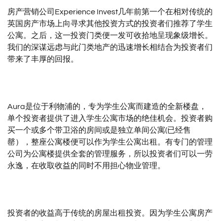
房产营销公司Experience Invest几年前第一个在相对传统的
英国房产市场上向寻求其他投资方式的投资者们推荐了学生
公寓。之后，这一投资门类便一发可收拾地呈现象级增长。
我们的深谋远虑与此门类地产的迅速增长相结合为投资者们
带来了丰厚的回报。
Aura是位于利物浦的，专为学生公寓而建造的全新楼盘，
单个投资者提供了进入学生公寓市场的绝佳机会。投资者购
买一个或多个带卫浴的房间或是独立单间公寓(已经售
罄），整座公寓楼便可以作为学生公寓出租。有专门的管理
公司为公寓楼提供全套的管理服务，所以投资者们可以一劳
永逸，在收取收益的同时不用担心物业管理。
投资者的收益高于传统的房屋出租投资。因为学生公寓房产