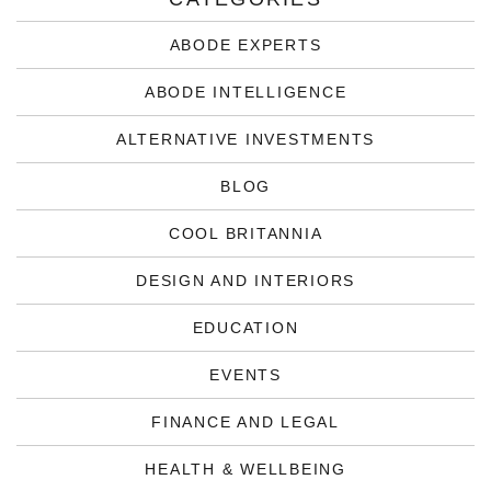
ABODE EXPERTS
ABODE INTELLIGENCE
ALTERNATIVE INVESTMENTS
BLOG
COOL BRITANNIA
DESIGN AND INTERIORS
EDUCATION
EVENTS
FINANCE AND LEGAL
HEALTH & WELLBEING