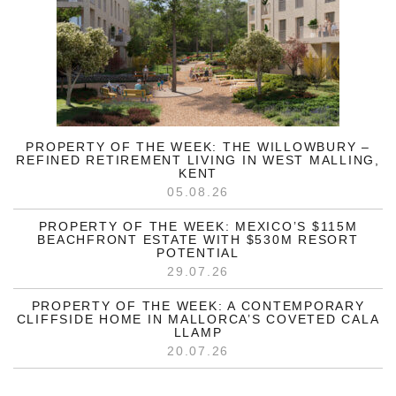
PROPERTY OF THE WEEK: THE WILLOWBURY –
REFINED RETIREMENT LIVING IN WEST MALLING,
KENT
05.08.26
PROPERTY OF THE WEEK: MEXICO’S $115M
BEACHFRONT ESTATE WITH $530M RESORT
POTENTIAL
29.07.26
PROPERTY OF THE WEEK: A CONTEMPORARY
CLIFFSIDE HOME IN MALLORCA’S COVETED CALA
LLAMP
20.07.26