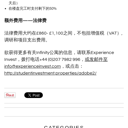
天后）
在楼盘完工时支付剩下的50%
额外费用——法律费
法律费用大约在£860- £1,100之间，不包括增值税（VAT）,
调研和项目支出费用。
欲获得更多有关Infinity公寓的信息，请联系Experience
Invest，拨打电话+44 (0)207 7982 996，
或发邮件至
info@experienceinvest.com
，或点击：
http://studentinvestment.properties/adobe2/
CATEGORIES