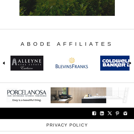
ABODE AFFILIATES
PRIVACY POLICY