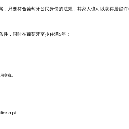
聚，只要符合葡萄牙公民身份的法规，其家人也可以获得居留许
条件，同时在葡萄牙至少住满5年：
不用交税。
iaria.pt