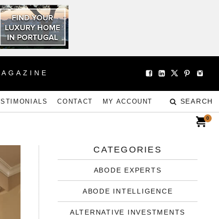
MAGAZINE
SEARCH
ESTIMONIALS
CONTACT
MY ACCOUNT
0
CATEGORIES
ABODE EXPERTS
ABODE INTELLIGENCE
ALTERNATIVE INVESTMENTS