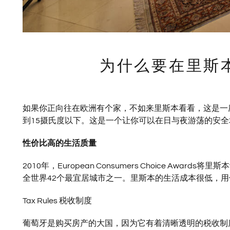
为什么要在里斯本安
如果你正向往在欧洲有个家，不如来里斯本看看，这是一
到15摄氏度以下。这是一个让你可以在日与夜游荡的安
性价比高的生活质量
2010年，European Consumers Choice Aw
全世界42个最宜居城市之一。里斯本的生活成本很低，
Tax Rules 税收制度
葡萄牙是购买房产的大国，因为它有着清晰透明的税收制