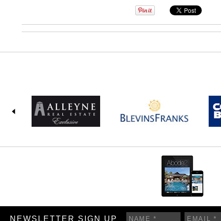
NEWSLETTER SIGN UP