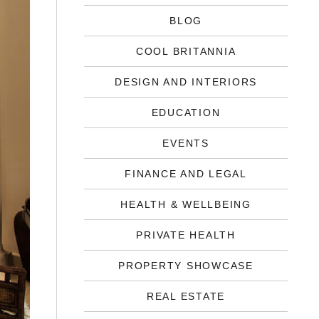
BLOG
COOL BRITANNIA
DESIGN AND INTERIORS
EDUCATION
EVENTS
FINANCE AND LEGAL
HEALTH & WELLBEING
PRIVATE HEALTH
PROPERTY SHOWCASE
REAL ESTATE