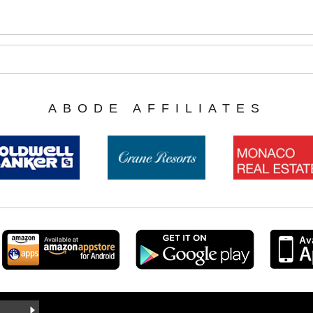
ABODE AFFILIATES